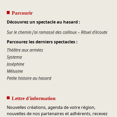
Parcourir
Découvrez un spectacle au hasard :
Sur le chemin j'ai ramassé des cailloux – Rituel d'écoute
Parcourez les derniers spectacles :
Théâtre aux armées
Systema
Joséphine
Mélusine
Petite histoire au hasard
Lettre d'information
Nouvelles créations, agenda de votre région,
nouvelles de nos partenaires et adhérents, recevez