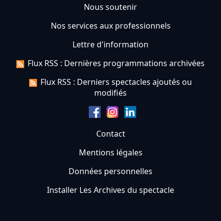
Nous soutenir
Nos services aux professionnels
Lettre d'information
Flux RSS : Dernières programmations archivées
Flux RSS : Derniers spectacles ajoutés ou
modifiés
Contact
Mentions légales
Données personnelles
Installer Les Archives du spectacle