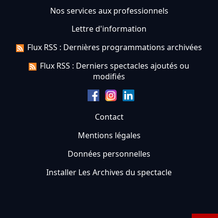
Nos services aux professionnels
Lettre d'information
Flux RSS : Dernières programmations archivées
Flux RSS : Derniers spectacles ajoutés ou
modifiés
Contact
Mentions légales
Données personnelles
Installer Les Archives du spectacle