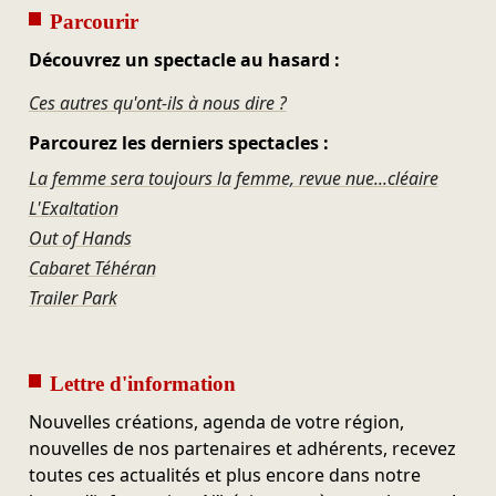
Parcourir
Découvrez un spectacle au hasard :
Ces autres qu'ont-ils à nous dire ?
Parcourez les derniers spectacles :
La femme sera toujours la femme, revue nue...cléaire
L'Exaltation
Out of Hands
Cabaret Téhéran
Trailer Park
Lettre d'information
Nouvelles créations, agenda de votre région,
nouvelles de nos partenaires et adhérents, recevez
toutes ces actualités et plus encore dans notre