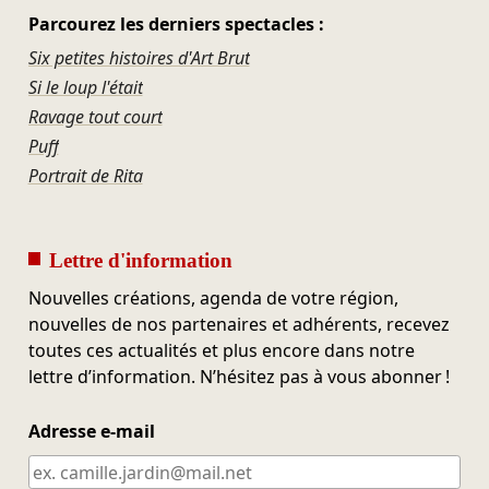
Parcourez les derniers spectacles :
Six petites histoires d'Art Brut
Si le loup l'était
Ravage tout court
Puff
Portrait de Rita
Lettre d'information
Nouvelles créations, agenda de votre région,
nouvelles de nos partenaires et adhérents, recevez
toutes ces actualités et plus encore dans notre
lettre d’information. N’hésitez pas à vous abonner !
Adresse e-mail