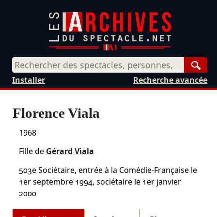
Rech
Installer
Recherche avancée
Florence Viala
1968
Fille de
Gérard Viala
503e Sociétaire, entrée à la Comédie-Française le
1er septembre 1994, sociétaire le 1er janvier
2000