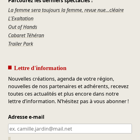
Parcourez les derniers spectacles :
La femme sera toujours la femme, revue nue...cléaire
L'Exaltation
Out of Hands
Cabaret Téhéran
Trailer Park
Lettre d'information
Nouvelles créations, agenda de votre région,
nouvelles de nos partenaires et adhérents, recevez
toutes ces actualités et plus encore dans notre
lettre d’information. N’hésitez pas à vous abonner !
Adresse e-mail