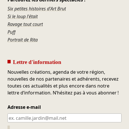
Six petites histoires d'Art Brut
Si le loup l'était
Ravage tout court
Puff
Portrait de Rita
Lettre d'information
Nouvelles créations, agenda de votre région,
nouvelles de nos partenaires et adhérents, recevez
toutes ces actualités et plus encore dans notre
lettre d’information. N’hésitez pas à vous abonner !
Adresse e-mail