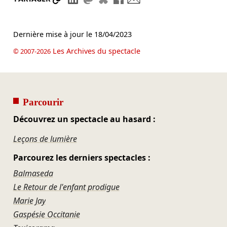
Dernière mise à jour le
18/04/2023
Les Archives du spectacle
© 2007-2026
Parcourir
Découvrez un spectacle au hasard :
Leçons de lumière
Parcourez les derniers spectacles :
Balmaseda
Le Retour de l'enfant prodigue
Marie Jay
Gaspésie Occitanie