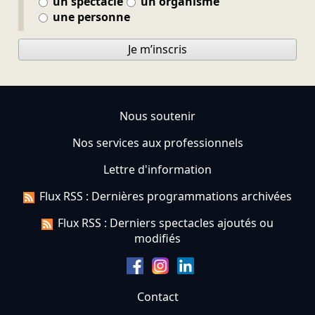
un spectacle
un organisme
une personne
Je m’inscris
Nous soutenir
Nos services aux professionnels
Lettre d'information
Flux RSS : Dernières programmations archivées
Flux RSS : Derniers spectacles ajoutés ou
modifiés
Contact