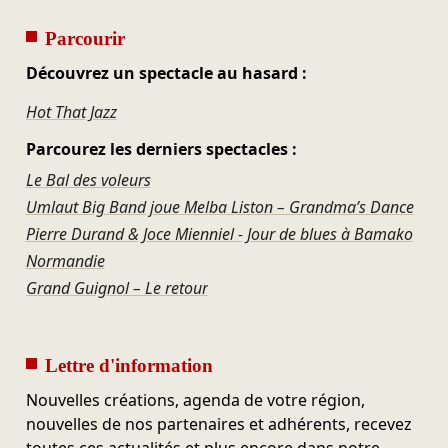
Parcourir
Découvrez un spectacle au hasard :
Hot That Jazz
Parcourez les derniers spectacles :
Le Bal des voleurs
Umlaut Big Band joue Melba Liston – Grandma’s Dance
Pierre Durand & Joce Mienniel - Jour de blues à Bamako
Normandie
Grand Guignol – Le retour
Lettre d'information
Nouvelles créations, agenda de votre région,
nouvelles de nos partenaires et adhérents, recevez
toutes ces actualités et plus encore dans notre