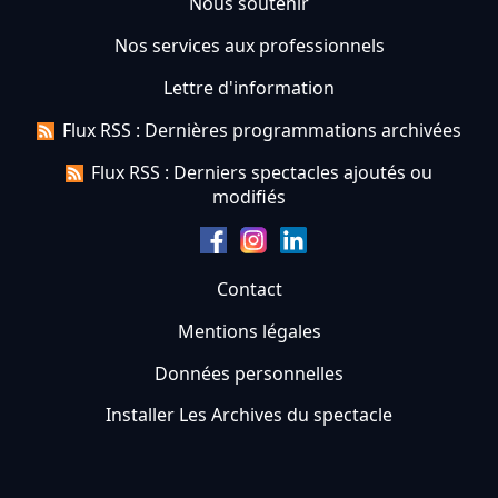
Nous soutenir
Nos services aux professionnels
Lettre d'information
Flux RSS : Dernières programmations archivées
Flux RSS : Derniers spectacles ajoutés ou
modifiés
Contact
Mentions légales
Données personnelles
Installer Les Archives du spectacle