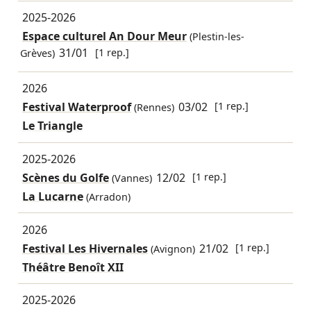
2025-2026
Espace culturel An Dour Meur
(Plestin-les-
31/01
[1 rep.]
Grèves)
2026
Festival Waterproof
03/02
[1 rep.]
(Rennes)
Le Triangle
2025-2026
Scènes du Golfe
12/02
[1 rep.]
(Vannes)
La Lucarne
(Arradon)
2026
Festival Les Hivernales
21/02
[1 rep.]
(Avignon)
Théâtre Benoît XII
2025-2026