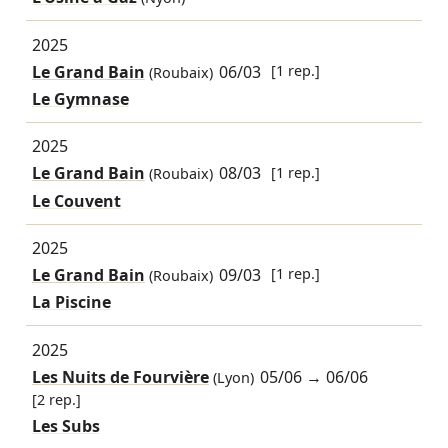
2025
Le Grand Bain
06/03
[1 rep.]
(Roubaix)
Le Gymnase
2025
Le Grand Bain
08/03
[1 rep.]
(Roubaix)
Le Couvent
2025
Le Grand Bain
09/03
[1 rep.]
(Roubaix)
La Piscine
2025
Les Nuits de Fourvière
05/06
→
06/06
(Lyon)
[2 rep.]
Les Subs