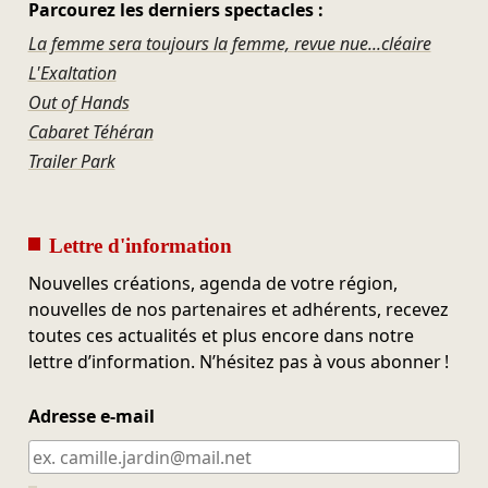
Parcourez les derniers spectacles :
La femme sera toujours la femme, revue nue...cléaire
L'Exaltation
Out of Hands
Cabaret Téhéran
Trailer Park
Lettre d'information
Nouvelles créations, agenda de votre région,
nouvelles de nos partenaires et adhérents, recevez
toutes ces actualités et plus encore dans notre
lettre d’information. N’hésitez pas à vous abonner !
Adresse e-mail