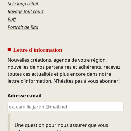
Si le loup l'était
Ravage tout court
Puff
Portrait de Rita
Lettre d'information
Nouvelles créations, agenda de votre région,
nouvelles de nos partenaires et adhérents, recevez
toutes ces actualités et plus encore dans notre
lettre d’information. N’hésitez pas à vous abonner !
Adresse e-mail
Ne pas remplir
Une question pour nous assurer que vous