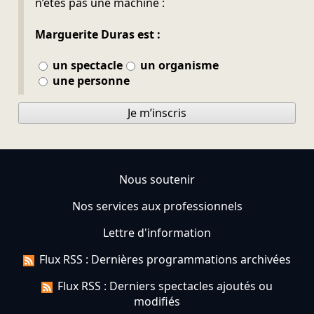
n’êtes pas une machine :
Marguerite Duras est :
un spectacle
un organisme
une personne
Je m’inscris
Nous soutenir
Nos services aux professionnels
Lettre d'information
Flux RSS : Dernières programmations archivées
Flux RSS : Derniers spectacles ajoutés ou
modifiés