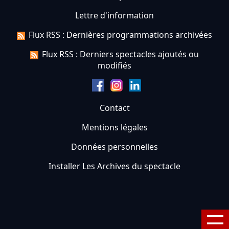
Lettre d'information
Flux RSS : Dernières programmations archivées
Flux RSS : Derniers spectacles ajoutés ou
modifiés
Contact
Mentions légales
Données personnelles
Installer Les Archives du spectacle