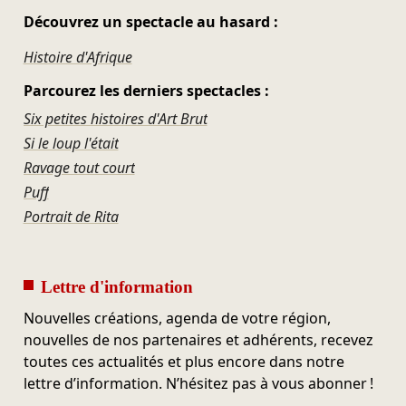
Découvrez un spectacle au hasard :
Histoire d'Afrique
Parcourez les derniers spectacles :
Six petites histoires d'Art Brut
Si le loup l'était
Ravage tout court
Puff
Portrait de Rita
Lettre d'information
Nouvelles créations, agenda de votre région,
nouvelles de nos partenaires et adhérents, recevez
toutes ces actualités et plus encore dans notre
lettre d’information. N’hésitez pas à vous abonner !