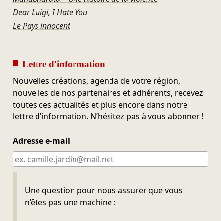
Dear Luigi, I Hate You
Le Pays innocent
Lettre d'information
Nouvelles créations, agenda de votre région,
nouvelles de nos partenaires et adhérents, recevez
toutes ces actualités et plus encore dans notre
lettre d’information. N’hésitez pas à vous abonner !
Adresse e-mail
Ne pas remplir
Une question pour nous assurer que vous
n’êtes pas une machine :