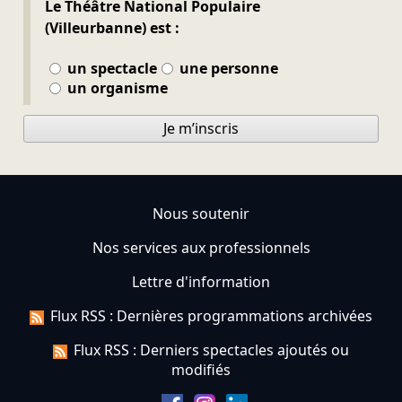
Le Théâtre National Populaire
(Villeurbanne) est :
un spectacle
une personne
un organisme
Je m’inscris
Nous soutenir
Nos services aux professionnels
Lettre d'information
Flux RSS : Dernières programmations archivées
Flux RSS : Derniers spectacles ajoutés ou
modifiés