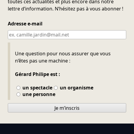
toutes ces actualités et plus encore dans notre
lettre d’information. N’hésitez pas à vous abonner !
Adresse e-mail
Ne pas remplir
Une question pour nous assurer que vous
n’êtes pas une machine :
Gérard Philipe est :
un spectacle
un organisme
une personne
Je m’inscris