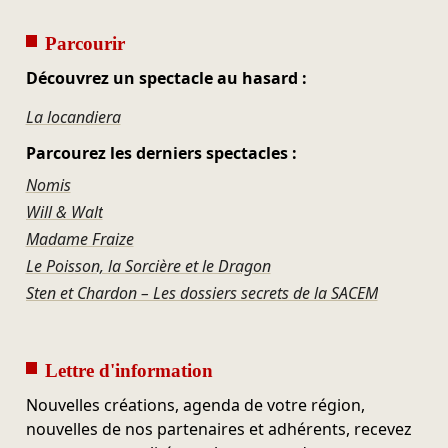
Parcourir
Découvrez un spectacle au hasard :
La locandiera
Parcourez les derniers spectacles :
Nomis
Will & Walt
Madame Fraize
Le Poisson, la Sorcière et le Dragon
Sten et Chardon – Les dossiers secrets de la SACEM
Lettre d'information
Nouvelles créations, agenda de votre région,
nouvelles de nos partenaires et adhérents, recevez