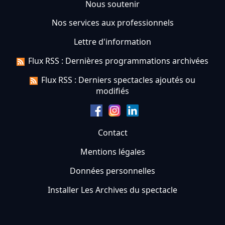
Nous soutenir
Nos services aux professionnels
Lettre d'information
Flux RSS : Dernières programmations archivées
Flux RSS : Derniers spectacles ajoutés ou
modifiés
Contact
Mentions légales
Données personnelles
Installer Les Archives du spectacle