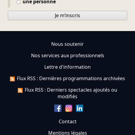
une personne
Je m’inscris
Nous soutenir
Nos services aux professionnels
Lettre d'information
Flux RSS : Dernières programmations archivées
Flux RSS : Derniers spectacles ajoutés ou
modifiés
Contact
Mentions légales