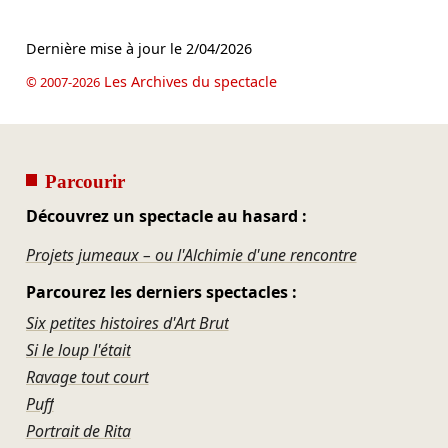
Dernière mise à jour le
2/04/2026
Les Archives du spectacle
© 2007-2026
Parcourir
Découvrez un spectacle au hasard :
Projets jumeaux – ou l'Alchimie d'une rencontre
Parcourez les derniers spectacles :
Six petites histoires d'Art Brut
Si le loup l'était
Ravage tout court
Puff
Portrait de Rita