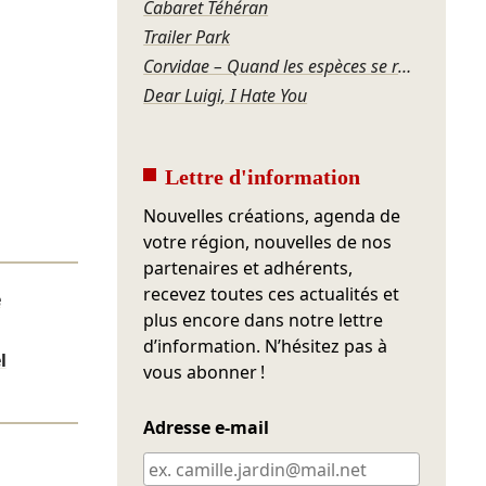
Cabaret Téhéran
Trailer Park
Corvidae – Quand les espèces se regardent
Dear Luigi, I Hate You
Lettre d'information
Nouvelles créations, agenda de
votre région, nouvelles de nos
partenaires et adhérents,
recevez toutes ces actualités et
e
plus encore dans notre lettre
d’information. N’hésitez pas à
l
vous abonner !
Adresse e-mail