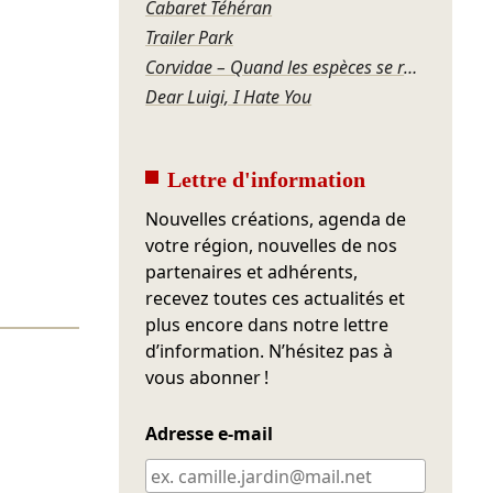
Cabaret Téhéran
Trailer Park
Corvidae – Quand les espèces se regardent
Dear Luigi, I Hate You
Lettre d'information
Nouvelles créations, agenda de
votre région, nouvelles de nos
partenaires et adhérents,
recevez toutes ces actualités et
plus encore dans notre lettre
d’information. N’hésitez pas à
vous abonner !
Adresse e-mail