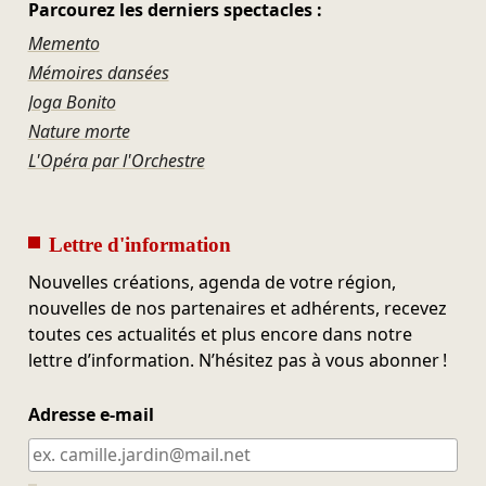
Parcourez les derniers spectacles :
Memento
Mémoires dansées
Joga Bonito
Nature morte
L'Opéra par l'Orchestre
Lettre d'information
Nouvelles créations, agenda de votre région,
nouvelles de nos partenaires et adhérents, recevez
toutes ces actualités et plus encore dans notre
lettre d’information. N’hésitez pas à vous abonner !
Adresse e-mail