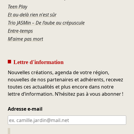
Teen Play
Et au-delà rien n'est sûr
Trio JASMin – De l’aube au crépuscule
Entre-temps
M'aime pas mort
Lettre d'information
Nouvelles créations, agenda de votre région,
nouvelles de nos partenaires et adhérents, recevez
toutes ces actualités et plus encore dans notre
lettre d’information. N’hésitez pas à vous abonner !
Adresse e-mail