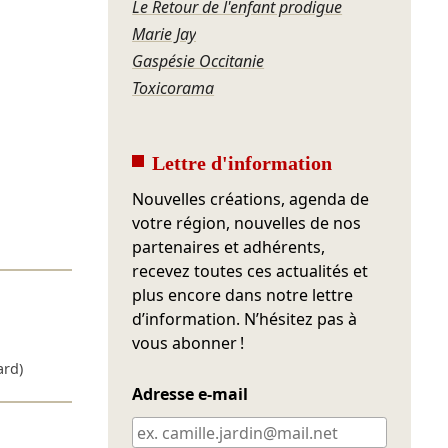
Le Retour de l'enfant prodigue
Marie Jay
Gaspésie Occitanie
Toxicorama
Lettre d'information
Nouvelles créations, agenda de
votre région, nouvelles de nos
partenaires et adhérents,
recevez toutes ces actualités et
plus encore dans notre lettre
d’information. N’hésitez pas à
vous abonner !
ard)
Adresse e-mail