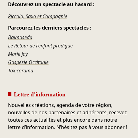
Découvrez un spectacle au hasard :
Piccolo, Saxo et Compagnie
Parcourez les derniers spectacles :
Balmaseda
Le Retour de l'enfant prodigue
Marie Jay
Gaspésie Occitanie
Toxicorama
Lettre d'information
Nouvelles créations, agenda de votre région,
nouvelles de nos partenaires et adhérents, recevez
toutes ces actualités et plus encore dans notre
lettre d’information. N’hésitez pas à vous abonner !