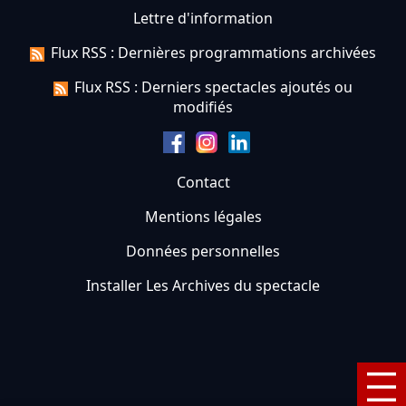
Lettre d'information
Flux RSS : Dernières programmations archivées
Flux RSS : Derniers spectacles ajoutés ou
modifiés
Contact
Mentions légales
Données personnelles
Installer Les Archives du spectacle