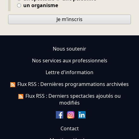
un organisme
Je m’inscris
Nous soutenir
Nos services aux professionnels
Lettre d'information
Flux RSS : Dernières programmations archivées
Flux RSS : Derniers spectacles ajoutés ou
modifiés
Contact