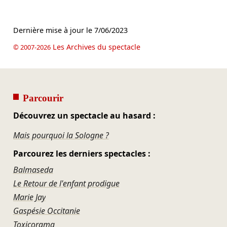
Dernière mise à jour le
7/06/2023
Les Archives du spectacle
© 2007-2026
Parcourir
Découvrez un spectacle au hasard :
Mais pourquoi la Sologne ?
Parcourez les derniers spectacles :
Balmaseda
Le Retour de l'enfant prodigue
Marie Jay
Gaspésie Occitanie
Toxicorama