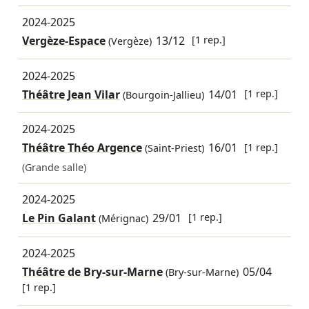
2024-2025
Vergèze-Espace
13/12
[1 rep.]
(Vergèze)
2024-2025
Théâtre Jean Vilar
14/01
[1 rep.]
(Bourgoin-Jallieu)
2024-2025
Théâtre Théo Argence
16/01
[1 rep.]
(Saint-Priest)
(Grande salle)
2024-2025
Le Pin Galant
29/01
[1 rep.]
(Mérignac)
2024-2025
Théâtre de Bry-sur-Marne
05/04
(Bry-sur-Marne)
[1 rep.]