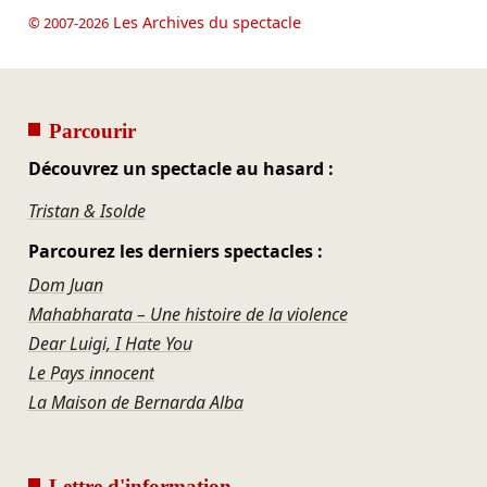
Les Archives du spectacle
© 2007-2026
Parcourir
Découvrez un spectacle au hasard :
Tristan & Isolde
Parcourez les derniers spectacles :
Dom Juan
Mahabharata – Une histoire de la violence
Dear Luigi, I Hate You
Le Pays innocent
La Maison de Bernarda Alba
Lettre d'information