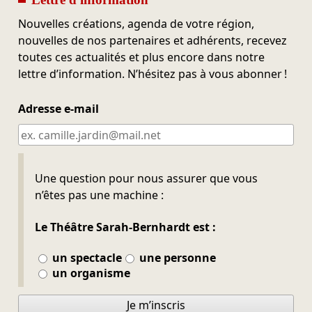
Nouvelles créations, agenda de votre région,
nouvelles de nos partenaires et adhérents, recevez
toutes ces actualités et plus encore dans notre
lettre d’information. N’hésitez pas à vous abonner !
Adresse e-mail
Ne pas remplir
Une question pour nous assurer que vous
n’êtes pas une machine :
Le Théâtre Sarah-Bernhardt est :
un spectacle
une personne
un organisme
Je m’inscris