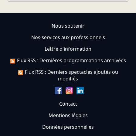
Nous soutenir
Nos services aux professionnels
Lettre d'information
Flux RSS : Dernières programmations archivées
Flux RSS : Derniers spectacles ajoutés ou
modifiés
Contact
Mentions légales
Données personnelles