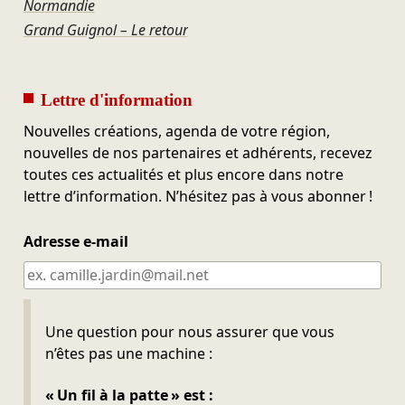
Normandie
Grand Guignol – Le retour
Lettre d'information
Nouvelles créations, agenda de votre région,
nouvelles de nos partenaires et adhérents, recevez
toutes ces actualités et plus encore dans notre
lettre d’information. N’hésitez pas à vous abonner !
Adresse e-mail
Ne pas remplir
Une question pour nous assurer que vous
n’êtes pas une machine :
« Un fil à la patte » est :