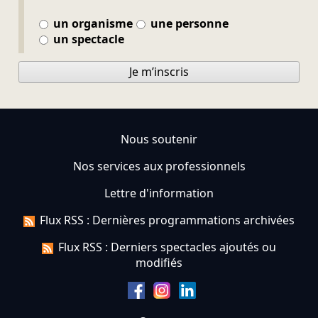
un organisme
une personne
un spectacle
Je m’inscris
Nous soutenir
Nos services aux professionnels
Lettre d'information
Flux RSS : Dernières programmations archivées
Flux RSS : Derniers spectacles ajoutés ou
modifiés