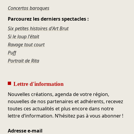
Concertos baroques
Parcourez les derniers spectacles :
Six petites histoires d'Art Brut
Si le loup l'était
Ravage tout court
Puff
Portrait de Rita
Lettre d'information
Nouvelles créations, agenda de votre région,
nouvelles de nos partenaires et adhérents, recevez
toutes ces actualités et plus encore dans notre
lettre d’information. N’hésitez pas à vous abonner !
Adresse e-mail