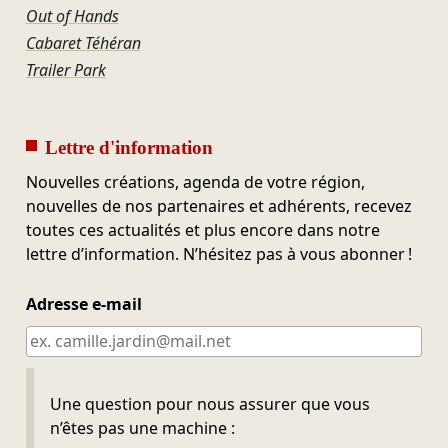
Out of Hands
Cabaret Téhéran
Trailer Park
Lettre d'information
Nouvelles créations, agenda de votre région,
nouvelles de nos partenaires et adhérents, recevez
toutes ces actualités et plus encore dans notre
lettre d’information. N’hésitez pas à vous abonner !
Adresse e-mail
Ne pas remplir
Une question pour nous assurer que vous
n’êtes pas une machine :