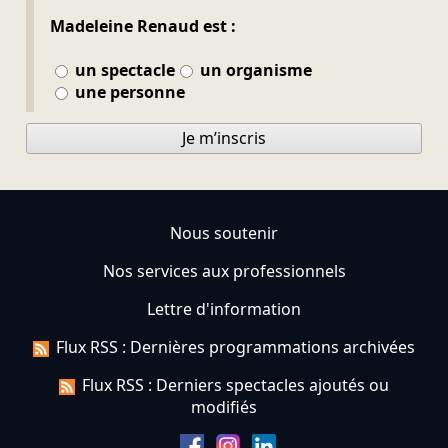
Madeleine Renaud est :
un spectacle
un organisme
une personne
Je m’inscris
Nous soutenir
Nos services aux professionnels
Lettre d'information
Flux RSS : Dernières programmations archivées
Flux RSS : Derniers spectacles ajoutés ou
modifiés