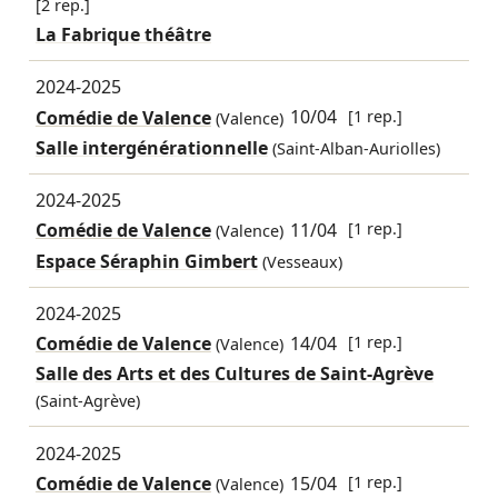
[2 rep.]
La Fabrique théâtre
2024-2025
Comédie de Valence
10/04
[1 rep.]
(Valence)
Salle intergénérationnelle
(Saint-Alban-Auriolles)
2024-2025
Comédie de Valence
11/04
[1 rep.]
(Valence)
Espace Séraphin Gimbert
(Vesseaux)
2024-2025
Comédie de Valence
14/04
[1 rep.]
(Valence)
Salle des Arts et des Cultures de Saint-Agrève
(Saint-Agrève)
2024-2025
Comédie de Valence
15/04
[1 rep.]
(Valence)