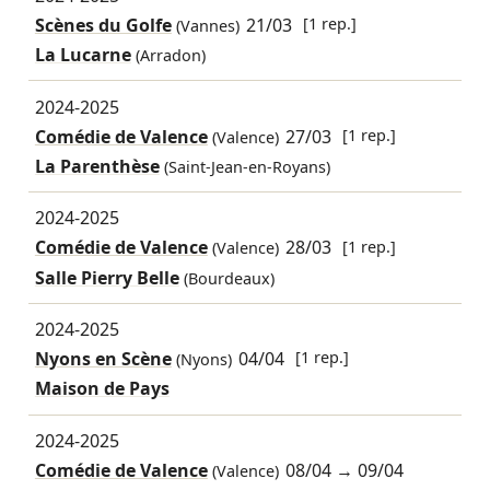
Scènes du Golfe
21/03
[1 rep.]
(Vannes)
La Lucarne
(Arradon)
2024-2025
Comédie de Valence
27/03
[1 rep.]
(Valence)
La Parenthèse
(Saint-Jean-en-Royans)
2024-2025
Comédie de Valence
28/03
[1 rep.]
(Valence)
Salle Pierry Belle
(Bourdeaux)
2024-2025
Nyons en Scène
04/04
[1 rep.]
(Nyons)
Maison de Pays
2024-2025
Comédie de Valence
08/04
→
09/04
(Valence)