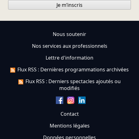
Je m’inscris
Nous soutenir
Nos services aux professionnels
Lettre d'information
Flux RSS : Dernières programmations archivées
Flux RSS : Derniers spectacles ajoutés ou
modifiés
Contact
Mentions légales
Données personnelles