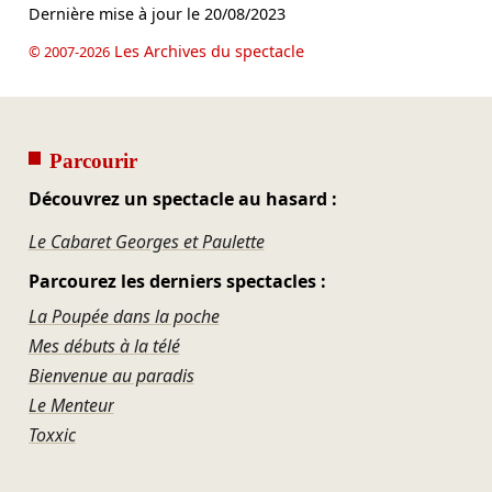
Dernière mise à jour le
20/08/2023
Les Archives du spectacle
© 2007-2026
Parcourir
Découvrez un spectacle au hasard :
Le Cabaret Georges et Paulette
Parcourez les derniers spectacles :
La Poupée dans la poche
Mes débuts à la télé
Bienvenue au paradis
Le Menteur
Toxxic