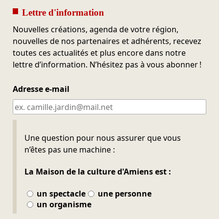
Lettre d'information
Nouvelles créations, agenda de votre région,
nouvelles de nos partenaires et adhérents, recevez
toutes ces actualités et plus encore dans notre
lettre d’information. N’hésitez pas à vous abonner !
Adresse e-mail
Ne pas remplir
Une question pour nous assurer que vous
n’êtes pas une machine :
La Maison de la culture d'Amiens est :
un spectacle
une personne
un organisme