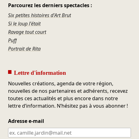
Parcourez les derniers spectacles :
Six petites histoires d'Art Brut
Si le loup l'était
Ravage tout court
Puff
Portrait de Rita
Lettre d'information
Nouvelles créations, agenda de votre région,
nouvelles de nos partenaires et adhérents, recevez
toutes ces actualités et plus encore dans notre
lettre d’information. N’hésitez pas à vous abonner !
Adresse e-mail