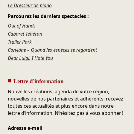
Le Dresseur de piano
Parcourez les derniers spectacles :
Out of Hands
Cabaret Téhéran
Trailer Park
Corvidae – Quand les espèces se regardent
Dear Luigi, I Hate You
Lettre d'information
Nouvelles créations, agenda de votre région,
nouvelles de nos partenaires et adhérents, recevez
toutes ces actualités et plus encore dans notre
lettre d’information. N’hésitez pas à vous abonner !
Adresse e-mail