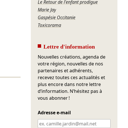
Le Retour de l'enfant prodigue
Marie Jay
Gaspésie Occitanie
Toxicorama
Lettre d'information
Nouvelles créations, agenda de
votre région, nouvelles de nos
partenaires et adhérents,
recevez toutes ces actualités et
plus encore dans notre lettre
d’information. N’hésitez pas à
vous abonner !
Adresse e-mail