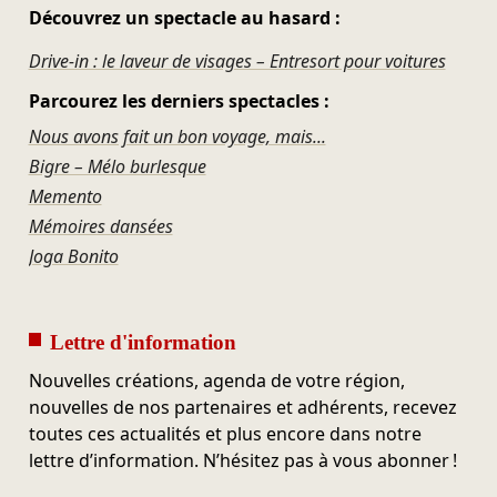
Découvrez un spectacle au hasard :
Drive-in : le laveur de visages – Entresort pour voitures
Parcourez les derniers spectacles :
Nous avons fait un bon voyage, mais...
Bigre – Mélo burlesque
Memento
Mémoires dansées
Joga Bonito
Lettre d'information
Nouvelles créations, agenda de votre région,
nouvelles de nos partenaires et adhérents, recevez
toutes ces actualités et plus encore dans notre
lettre d’information. N’hésitez pas à vous abonner !