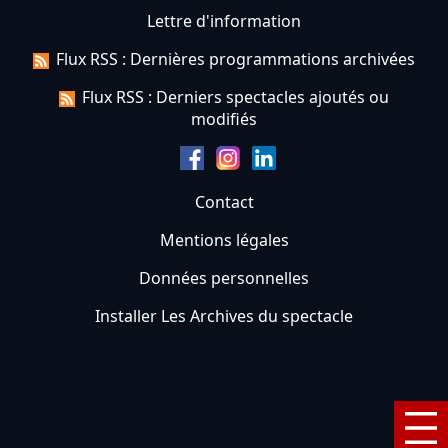
Lettre d'information
Flux RSS : Dernières programmations archivées
Flux RSS : Derniers spectacles ajoutés ou
modifiés
Contact
Mentions légales
Données personnelles
Installer Les Archives du spectacle