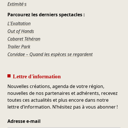
Extimité·s
Parcourez les derniers spectacles :
L'Exaltation
Out of Hands
Cabaret Téhéran
Trailer Park
Corvidae – Quand les espèces se regardent
Lettre d'information
Nouvelles créations, agenda de votre région,
nouvelles de nos partenaires et adhérents, recevez
toutes ces actualités et plus encore dans notre
lettre d’information. N’hésitez pas à vous abonner !
Adresse e-mail