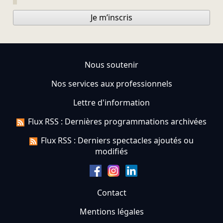
Je m’inscris
Nous soutenir
Nos services aux professionnels
Lettre d'information
Flux RSS : Dernières programmations archivées
Flux RSS : Derniers spectacles ajoutés ou
modifiés
Contact
Mentions légales