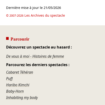
Dernière mise à jour le
21/05/2026
Les Archives du spectacle
© 2007-2026
Parcourir
Découvrez un spectacle au hasard :
De vous à moi - Histoires de femme
Parcourez les derniers spectacles :
Cabaret Téhéran
Puff
Haribo Kimchi
Baby-Horn
Inhabiting my body