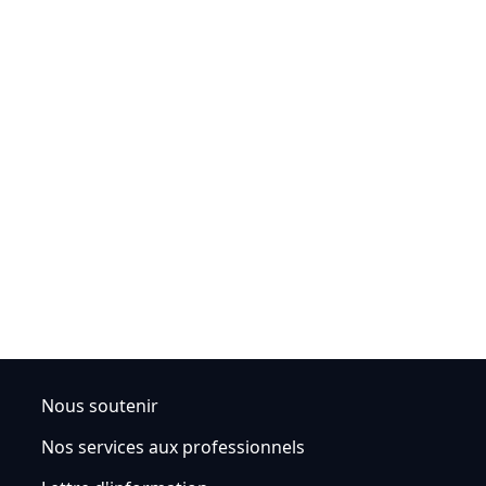
Nous soutenir
Nos services aux professionnels