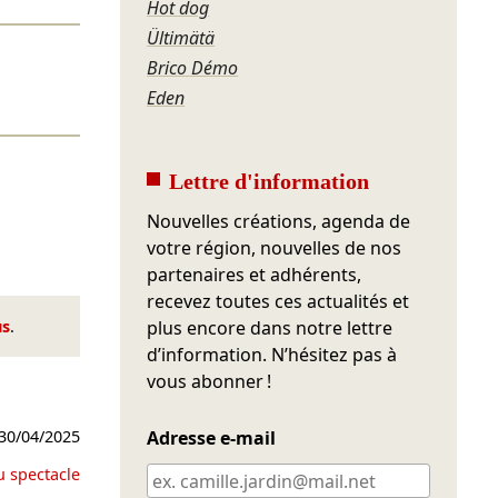
Hot dog
Ültimätä
Brico Démo
Eden
Lettre d'information
Nouvelles créations, agenda de
votre région, nouvelles de nos
partenaires et adhérents,
recevez toutes ces actualités et
us
.
plus encore dans notre lettre
d’information. N’hésitez pas à
vous abonner !
30/04/2025
Adresse e-mail
u spectacle