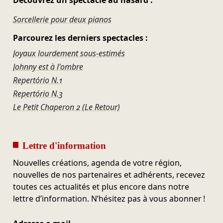
Découvrez un spectacle au hasard :
Sorcellerie pour deux pianos
Parcourez les derniers spectacles :
Joyaux lourdement sous-estimés
Johnny est à l'ombre
Repertório N.1
Repertório N.3
Le Petit Chaperon 2 (Le Retour)
Lettre d'information
Nouvelles créations, agenda de votre région,
nouvelles de nos partenaires et adhérents, recevez
toutes ces actualités et plus encore dans notre
lettre d’information. N’hésitez pas à vous abonner !