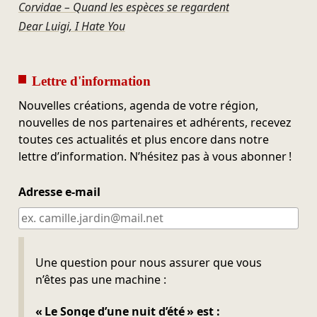
Corvidae – Quand les espèces se regardent
Dear Luigi, I Hate You
Lettre d'information
Nouvelles créations, agenda de votre région,
nouvelles de nos partenaires et adhérents, recevez
toutes ces actualités et plus encore dans notre
lettre d’information. N’hésitez pas à vous abonner !
Adresse e-mail
Ne pas remplir
Une question pour nous assurer que vous
n’êtes pas une machine :
« Le Songe d’une nuit d’été » est :