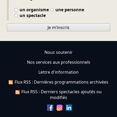
un organisme
une personne
un spectacle
Je m’inscris
Nous soutenir
Nos services aux professionnels
Lettre d'information
Flux RSS : Dernières programmations archivées
Flux RSS : Derniers spectacles ajoutés ou
modifiés