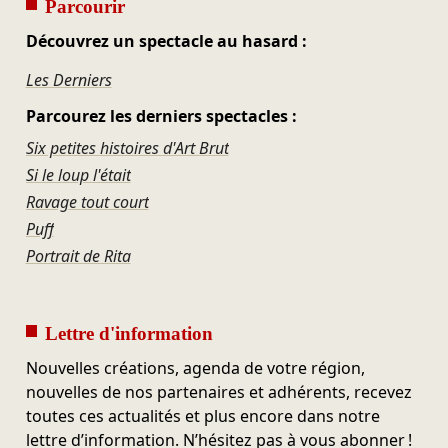
Parcourir
Découvrez un spectacle au hasard :
Les Derniers
Parcourez les derniers spectacles :
Six petites histoires d'Art Brut
Si le loup l'était
Ravage tout court
Puff
Portrait de Rita
Lettre d'information
Nouvelles créations, agenda de votre région,
nouvelles de nos partenaires et adhérents, recevez
toutes ces actualités et plus encore dans notre
lettre d’information. N’hésitez pas à vous abonner !