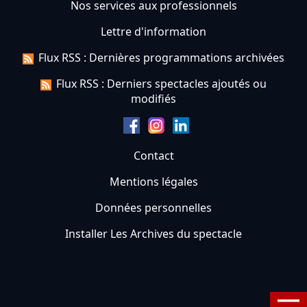
Nos services aux professionnels
Lettre d'information
Flux RSS : Dernières programmations archivées
Flux RSS : Derniers spectacles ajoutés ou
modifiés
Contact
Mentions légales
Données personnelles
Installer Les Archives du spectacle