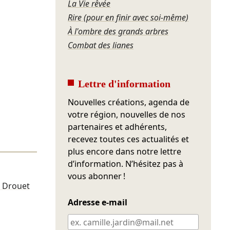
La Vie rêvée
Rire (pour en finir avec soi-même)
À l'ombre des grands arbres
Combat des lianes
Lettre d'information
Nouvelles créations, agenda de
votre région, nouvelles de nos
partenaires et adhérents,
recevez toutes ces actualités et
plus encore dans notre lettre
d’information. N’hésitez pas à
vous abonner !
te Drouet
Adresse e-mail