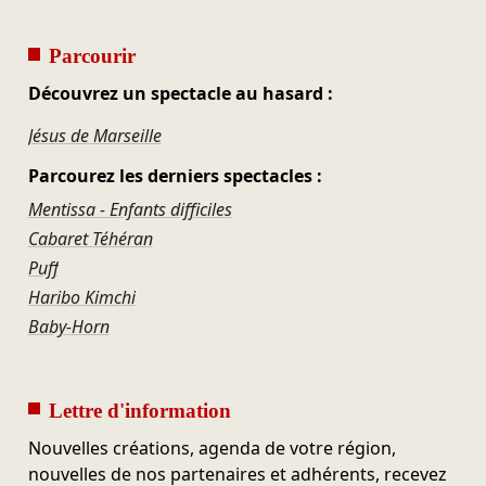
Parcourir
Découvrez un spectacle au hasard :
Jésus de Marseille
Parcourez les derniers spectacles :
Mentissa - Enfants difficiles
Cabaret Téhéran
Puff
Haribo Kimchi
Baby-Horn
Lettre d'information
Nouvelles créations, agenda de votre région,
nouvelles de nos partenaires et adhérents, recevez