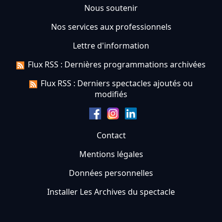
Nous soutenir
Nos services aux professionnels
Lettre d'information
Flux RSS : Dernières programmations archivées
Flux RSS : Derniers spectacles ajoutés ou
modifiés
Contact
Mentions légales
Données personnelles
Installer Les Archives du spectacle