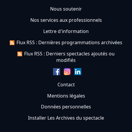
Nous soutenir
Nos services aux professionnels
Lettre d'information
Flux RSS : Dernières programmations archivées
Flux RSS : Derniers spectacles ajoutés ou
modifiés
Contact
Mentions légales
Données personnelles
Installer Les Archives du spectacle