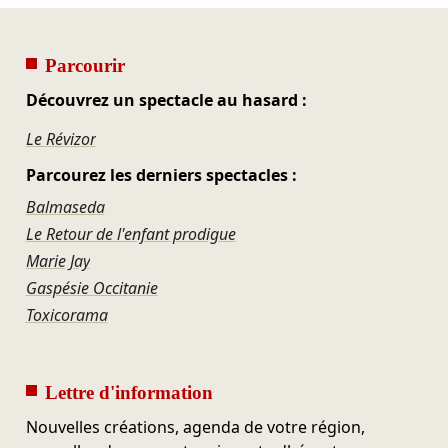
Parcourir
Découvrez un spectacle au hasard :
Le Révizor
Parcourez les derniers spectacles :
Balmaseda
Le Retour de l'enfant prodigue
Marie Jay
Gaspésie Occitanie
Toxicorama
Lettre d'information
Nouvelles créations, agenda de votre région,