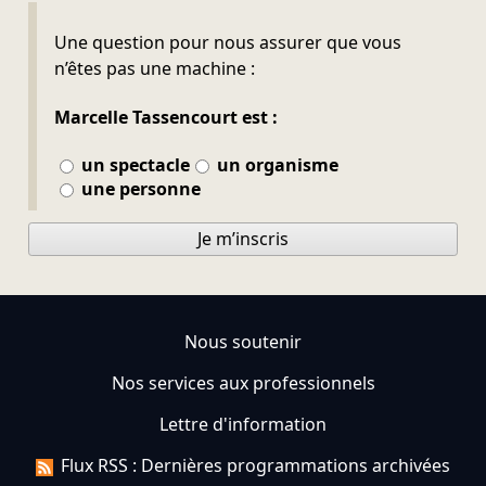
Ne pas remplir
Une question pour nous assurer que vous
n’êtes pas une machine :
Marcelle Tassencourt est :
un spectacle
un organisme
une personne
Je m’inscris
Nous soutenir
Nos services aux professionnels
Lettre d'information
Flux RSS : Dernières programmations archivées