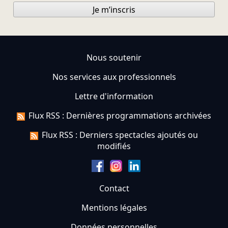
Je m’inscris
Nous soutenir
Nos services aux professionnels
Lettre d'information
Flux RSS : Dernières programmations archivées
Flux RSS : Derniers spectacles ajoutés ou
modifiés
Contact
Mentions légales
Données personnelles