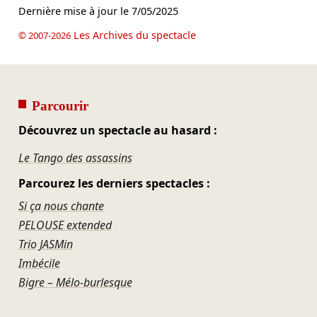
Dernière mise à jour le
7/05/2025
Les Archives du spectacle
© 2007-2026
Parcourir
Découvrez un spectacle au hasard :
Le Tango des assassins
Parcourez les derniers spectacles :
Si ça nous chante
PELOUSE extended
Trio JASMin
Imbécile
Bigre – Mélo-burlesque