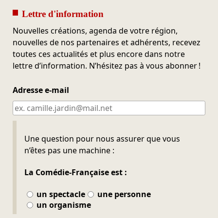
Lettre d'information
Nouvelles créations, agenda de votre région,
nouvelles de nos partenaires et adhérents, recevez
toutes ces actualités et plus encore dans notre
lettre d’information. N’hésitez pas à vous abonner !
Adresse e-mail
Ne pas remplir
Une question pour nous assurer que vous
n’êtes pas une machine :
La Comédie-Française est :
un spectacle
une personne
un organisme