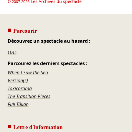
Les Archives du spectacle
© 2007-2026
Parcourir
Découvrez un spectacle au hasard :
OB2
Parcourez les derniers spectacles :
When I Saw the Sea
Version(s)
Toxicorama
The Transition Pieces
Full Tükan
Lettre d'information