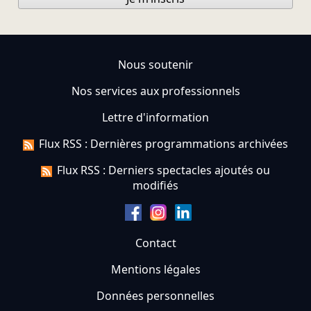
Nous soutenir
Nos services aux professionnels
Lettre d'information
Flux RSS : Dernières programmations archivées
Flux RSS : Derniers spectacles ajoutés ou
modifiés
Contact
Mentions légales
Données personnelles