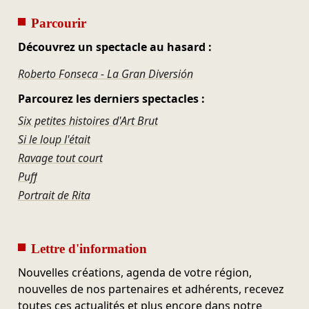
Parcourir
Découvrez un spectacle au hasard :
Roberto Fonseca - La Gran Diversión
Parcourez les derniers spectacles :
Six petites histoires d'Art Brut
Si le loup l'était
Ravage tout court
Puff
Portrait de Rita
Lettre d'information
Nouvelles créations, agenda de votre région,
nouvelles de nos partenaires et adhérents, recevez
toutes ces actualités et plus encore dans notre