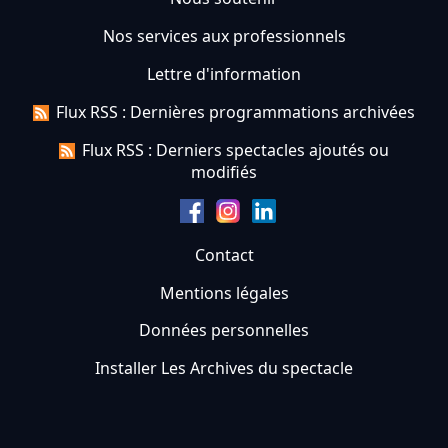
Nos services aux professionnels
Lettre d'information
Flux RSS : Dernières programmations archivées
Flux RSS : Derniers spectacles ajoutés ou
modifiés
Contact
Mentions légales
Données personnelles
Installer Les Archives du spectacle