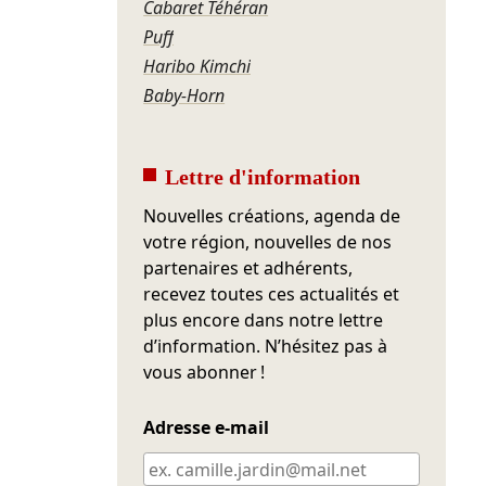
Cabaret Téhéran
Puff
Haribo Kimchi
Baby-Horn
Lettre d'information
Nouvelles créations, agenda de
votre région, nouvelles de nos
partenaires et adhérents,
recevez toutes ces actualités et
plus encore dans notre lettre
d’information. N’hésitez pas à
vous abonner !
Adresse e-mail