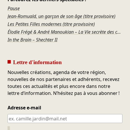
Pause
Jean-Romuald, un garçon de son âge (titre provisoire)
Les Petites Filles modernes (titre provisoire)
Élodie Frégé & André Manoukian – La Vie secrète des chansons
In the Brain – Shechter II
Lettre d'information
Nouvelles créations, agenda de votre région,
nouvelles de nos partenaires et adhérents, recevez
toutes ces actualités et plus encore dans notre
lettre d’information. N’hésitez pas à vous abonner !
Adresse e-mail