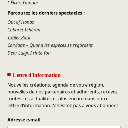
L'Élixir d'amour
Parcourez les derniers spectacles :
Out of Hands
Cabaret Téhéran
Trailer Park
Corvidae – Quand les espèces se regardent
Dear Luigi, I Hate You
Lettre d'information
Nouvelles créations, agenda de votre région,
nouvelles de nos partenaires et adhérents, recevez
toutes ces actualités et plus encore dans notre
lettre d’information. N’hésitez pas à vous abonner !
Adresse e-mail