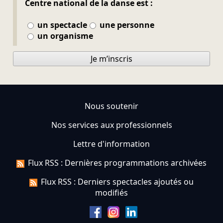
Centre national de la danse est :
un spectacle
une personne
un organisme
Je m’inscris
Nous soutenir
Nos services aux professionnels
Lettre d'information
Flux RSS : Dernières programmations archivées
Flux RSS : Derniers spectacles ajoutés ou
modifiés