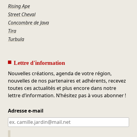
Rising Ape
Street Cheval
Concombre de Java
Tira
Turbula
Lettre d'information
Nouvelles créations, agenda de votre région,
nouvelles de nos partenaires et adhérents, recevez
toutes ces actualités et plus encore dans notre
lettre d’information. N’hésitez pas à vous abonner !
Adresse e-mail