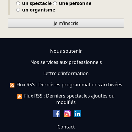
un spectacle
une personne
un organisme
Je m’inscris
Nous soutenir
Nos services aux professionnels
Lettre d'information
Flux RSS : Dernières programmations archivées
Flux RSS : Derniers spectacles ajoutés ou
modifiés
Contact