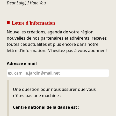
Dear Luigi, I Hate You
Lettre d'information
Nouvelles créations, agenda de votre région,
nouvelles de nos partenaires et adhérents, recevez
toutes ces actualités et plus encore dans notre
lettre d’information. N’hésitez pas à vous abonner !
Adresse e-mail
Ne pas remplir
Une question pour nous assurer que vous
n’êtes pas une machine :
Centre national de la danse est :