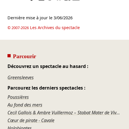
Dernière mise à jour le
3/06/2026
Les Archives du spectacle
© 2007-2026
Parcourir
Découvrez un spectacle au hasard :
Greensleeves
Parcourez les derniers spectacles :
Poussières
Au fond des mers
Cecil Gallois & Ambre Vuillermoz – Stabat Mater de Vivaldi
Cœur de pirate - Cavale
Holobiontes