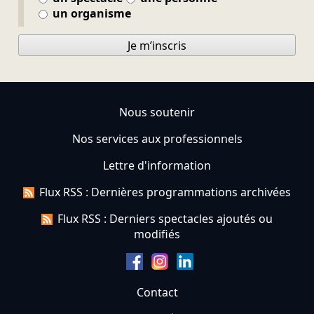
un organisme
Je m’inscris
Nous soutenir
Nos services aux professionnels
Lettre d'information
Flux RSS : Dernières programmations archivées
Flux RSS : Derniers spectacles ajoutés ou
modifiés
Contact