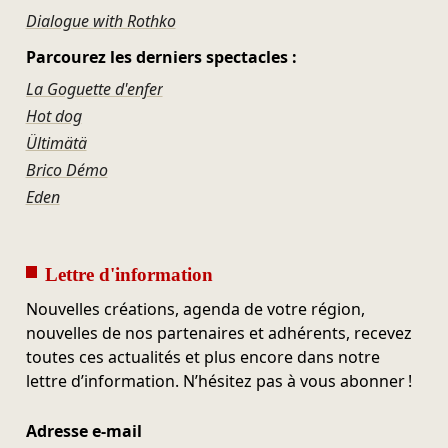
Dialogue with Rothko
Parcourez les derniers spectacles :
La Goguette d'enfer
Hot dog
Ültimätä
Brico Démo
Eden
Lettre d'information
Nouvelles créations, agenda de votre région,
nouvelles de nos partenaires et adhérents, recevez
toutes ces actualités et plus encore dans notre
lettre d’information. N’hésitez pas à vous abonner !
Adresse e-mail